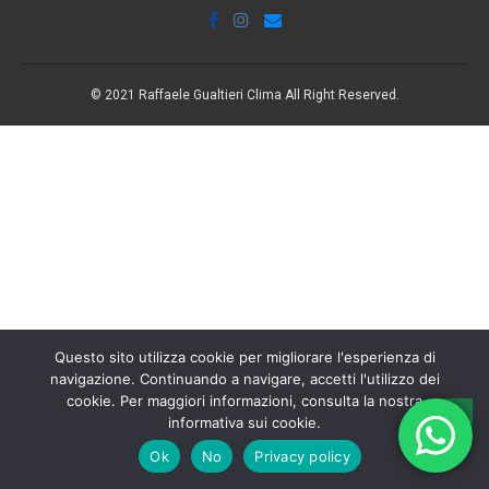
© 2021 Raffaele Gualtieri Clima All Right Reserved.
Questo sito utilizza cookie per migliorare l'esperienza di
navigazione. Continuando a navigare, accetti l'utilizzo dei
cookie. Per maggiori informazioni, consulta la nostra
informativa sui cookie.
Ok
No
Privacy policy