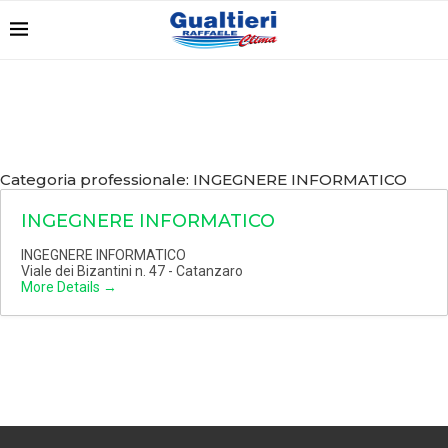
Categoria professionale:
INGEGNERE INFORMATICO
INGEGNERE INFORMATICO
INGEGNERE INFORMATICO
Viale dei Bizantini n. 47 - Catanzaro
More Details