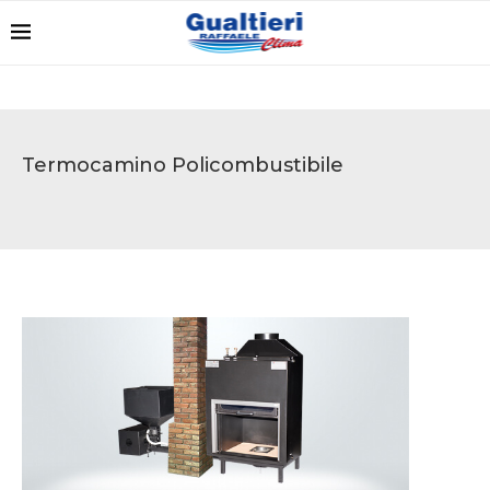
Termocamino Policombustibile