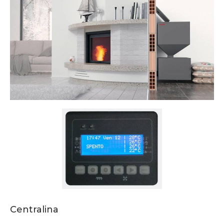
Centralina