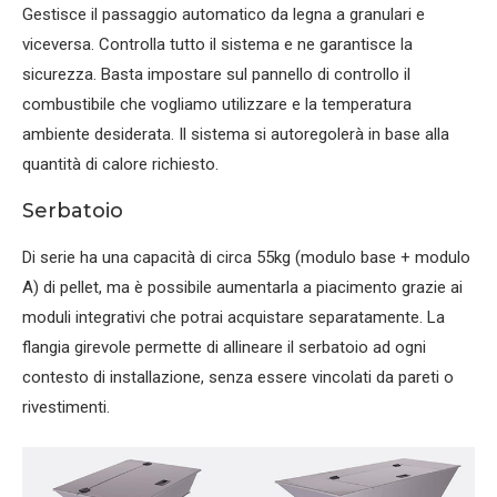
Gestisce il passaggio automatico da legna a granulari e
viceversa. Controlla tutto il sistema e ne garantisce la
sicurezza. Basta impostare sul pannello di controllo il
combustibile che vogliamo utilizzare e la temperatura
ambiente desiderata. Il sistema si autoregolerà in base alla
quantità di calore richiesto.
Serbatoio
Di serie ha una capacità di circa 55kg (modulo base + modulo
A) di pellet, ma è possibile aumentarla a piacimento grazie ai
moduli integrativi che potrai acquistare separatamente. La
flangia girevole permette di allineare il serbatoio ad ogni
contesto di installazione, senza essere vincolati da pareti o
rivestimenti.