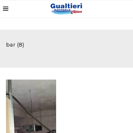
bar (8)