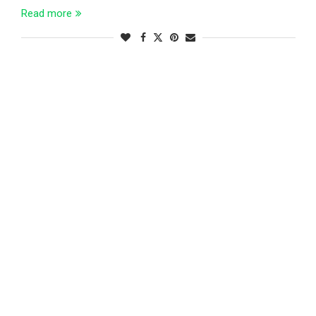
Read more