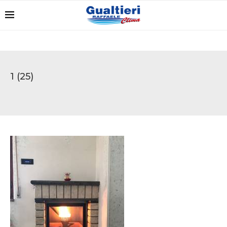
1 (25)