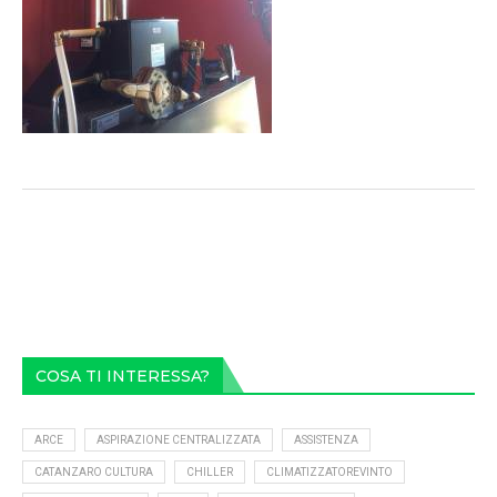
COSA TI INTERESSA?
ARCE
ASPIRAZIONE CENTRALIZZATA
ASSISTENZA
CATANZARO CULTURA
CHILLER
CLIMATIZZATOREVINTO