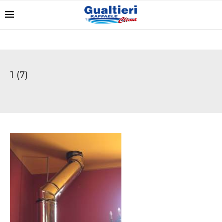
1 (7)