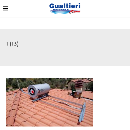
1 (13)