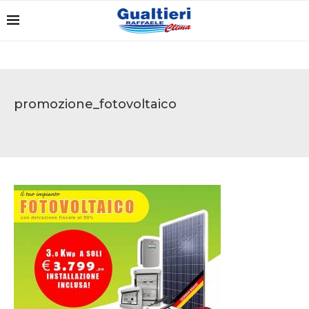
promozione_fotovoltaico