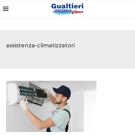
assistenza-climatizzatori