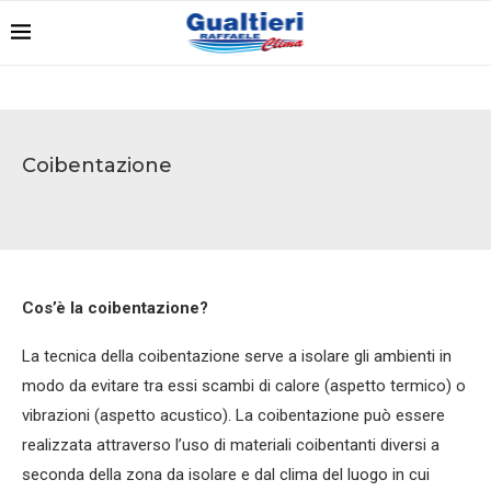
Coibentazione
Cos’è la coibentazione?
La tecnica della coibentazione serve a isolare gli ambienti in
modo da evitare tra essi scambi di calore (aspetto termico) o
vibrazioni (aspetto acustico). La coibentazione può essere
realizzata attraverso l’uso di materiali coibentanti diversi a
seconda della zona da isolare e dal clima del luogo in cui