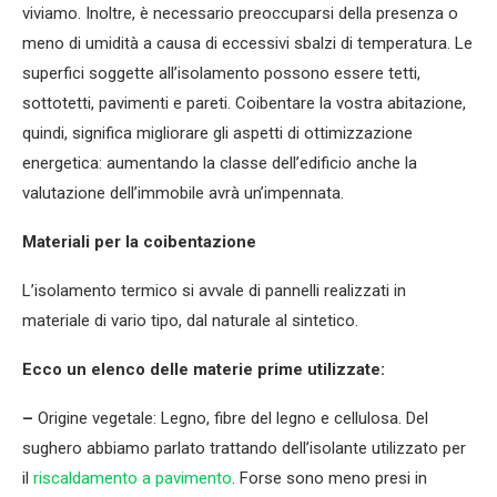
viviamo. Inoltre, è necessario preoccuparsi della presenza o
meno di umidità a causa di eccessivi sbalzi di temperatura. Le
superfici soggette all’isolamento possono essere tetti,
sottotetti, pavimenti e pareti. Coibentare la vostra abitazione,
quindi, significa migliorare gli aspetti di ottimizzazione
energetica: aumentando la classe dell’edificio anche la
valutazione dell’immobile avrà un’impennata.
Materiali per la coibentazione
L’isolamento termico si avvale di pannelli realizzati in
materiale di vario tipo, dal naturale al sintetico.
Ecco un elenco delle materie prime utilizzate:
–
Origine vegetale: Legno, fibre del legno e cellulosa. Del
sughero abbiamo parlato trattando dell’isolante utilizzato per
il
riscaldamento a pavimento
. Forse sono meno presi in