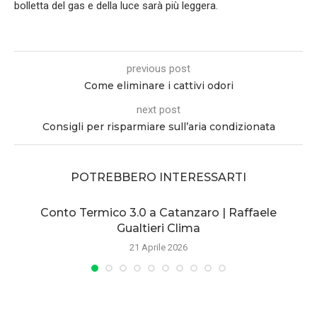
bolletta del gas e della luce sarà più leggera.
previous post
Come eliminare i cattivi odori
next post
Consigli per risparmiare sull’aria condizionata
POTREBBERO INTERESSARTI
Conto Termico 3.0 a Catanzaro | Raffaele
Gualtieri Clima
21 Aprile 2026