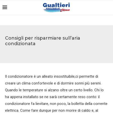
Consigli per risparmiare sull’aria
condizionata
Il condizionatore è un alleato insostituibile,ci permette di
creare un clima confortevole e di dormire sonni più sereni.
Quando le temperature si alzano oltre un certo livello. Chi lo
ha appena installato se ne sarà certamente reso conto: il
condizionatore fa lievitare, non poco, la bolletta della corrente
elettrica. Come fare dunque per non morire di caldo e, al