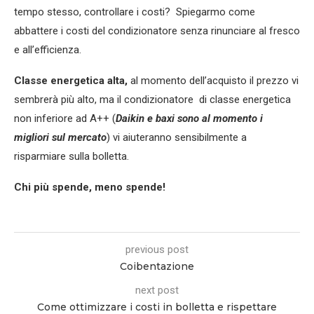
tempo stesso, controllare i costi? Spiegarmo come
abbattere i costi del condizionatore senza rinunciare al fresco
e all’efficienza.
Classe energetica alta,
al momento dell’acquisto il prezzo vi
sembrerà più alto, ma il condizionatore di classe energetica
non inferiore ad A++ (
Daikin e baxi sono al momento i
migliori sul mercato
) vi aiuteranno sensibilmente a
risparmiare sulla bolletta.
Chi più spende, meno spende!
previous post
Coibentazione
next post
Come ottimizzare i costi in bolletta e rispettare